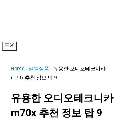
Skip
to
content
Menu
Home
-
알뜰상품
-
유용한 오디오테크니카
m70x 추천 정보 탑 9
유용한 오디오테크니카
m70x 추천 정보 탑 9