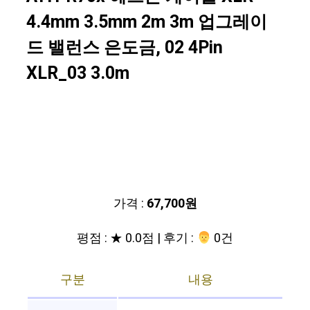
4.4mm 3.5mm 2m 3m 업그레이
드 밸런스 은도금, 02 4Pin
XLR_03 3.0m
가격 :
67,700원
평점 : ★ 0.0점 | 후기 :
‍‍ 0건
구분
내용