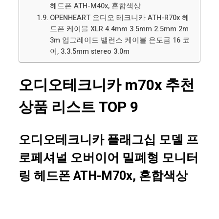
헤드폰 ATH-M40x, 혼합색상
OPENHEART 오디오 테크니카 ATH-R70x 헤
드폰 케이블 XLR 4.4mm 3.5mm 2.5mm 2m
3m 업그레이드 밸런스 케이블 은도금 16 코
어, 3.3.5mm stereo 3.0m
오디오테크니카 m70x 추천
상품 리스트 TOP 9
오디오테크니카 플래그십 모델 프
로페셔널 오버이어 밀폐형 모니터
링 헤드폰 ATH-M70x, 혼합색상