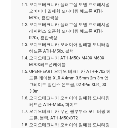
오디오테크니카 플래그십 모델 프로페셔널
오버이어 밀폐형 모니터링 헤드폰 ATH-
M70x, 혼합색상
오디오테크니카 플래그십 모델 프로페셔널
레퍼런스 오픈형 모니터링 헤드폰 ATH-
R70x, 혼합색상
오디오테크니카 오버이어 밀폐형 모니터링
헤드폰 ATH-M50x, 블랙
오디오테크니카 ATH-M50x M40X M60X
M70X헤드폰케이블
OPENHEART 오디오 테크니카 ATH-R70x 헤
드폰 케이블 XLR 4.4mm 3.5mm 2m 3m 업
그레이드 밸런스 은도금, 02 4Pin XLR_03
3.0m
오디오테크니카 오버이어 밀폐형 모니터링
헤드폰 ATH-M50x, 화이트
오디오테크니카 무선 블루투스 모니터링 헤
드폰, 블랙, ATH-M50xBT2
오디오테크니카 오버이어 밀폐형 모니터링