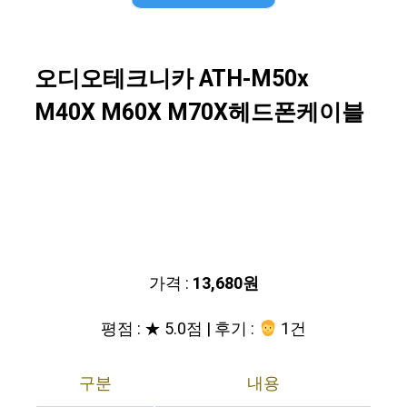
오디오테크니카 ATH-M50x
M40X M60X M70X헤드폰케이블
가격 :
13,680원
평점 : ★ 5.0점 | 후기 :
1건
구분
내용