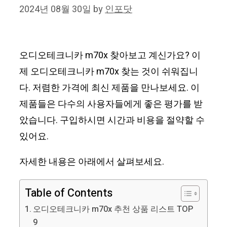
2024년 08월 30일
by
인포닷
오디오테크니카 m70x 찾아보고 계신가요? 이
제 오디오테크니카 m70x 찾는 것이 쉬워집니
다. 저렴한 가격에 최신 제품을 만나보세요. 이
제품들은 다수의 사용자들에게 좋은 평가를 받
았습니다. 구입하시면 시간과 비용을 절약할 수
있어요.
자세한 내용은 아래에서 살펴보세요.
Table of Contents
오디오테크니카 m70x 추천 상품 리스트 TOP
9