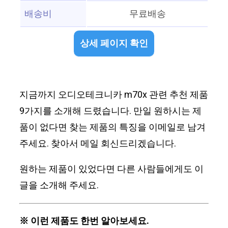
배송비
무료배송
상세 페이지 확인
지금까지 오디오테크니카 m70x 관련 추천 제품
9가지를 소개해 드렸습니다. 만일 원하시는 제
품이 없다면 찾는 제품의 특징을 이메일로 남겨
주세요. 찾아서 메일 회신드리겠습니다.
원하는 제품이 있었다면 다른 사람들에게도 이
글을 소개해 주세요.
※ 이런 제품도 한번 알아보세요.