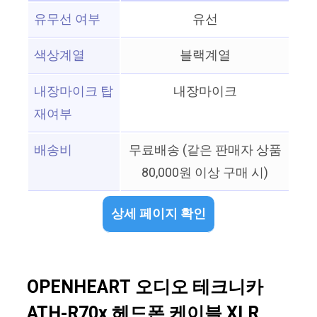
유무선 여부
유선
색상계열
블랙계열
내장마이크 탑
내장마이크
재여부
배송비
무료배송 (같은 판매자 상품
80,000원 이상 구매 시)
상세 페이지 확인
OPENHEART 오디오 테크니카
ATH-R70x 헤드폰 케이블 XLR