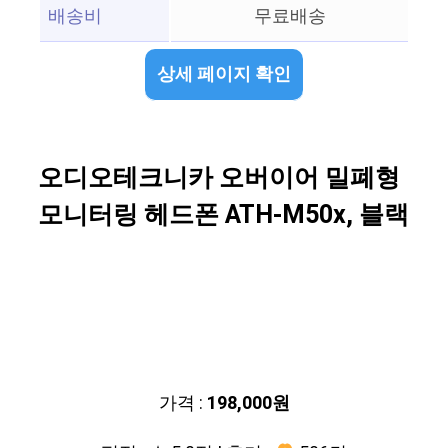
배송비
무료배송
상세 페이지 확인
오디오테크니카 오버이어 밀폐형
모니터링 헤드폰 ATH-M50x, 블랙
가격 :
198,000원