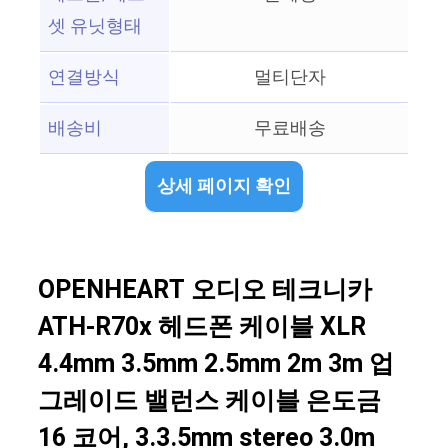
셋 유닛형태
연결방식
멀티단자
배송비
무료배송
상세 페이지 확인
OPENHEART 오디오 테크니카
ATH-R70x 헤드폰 케이블 XLR
4.4mm 3.5mm 2.5mm 2m 3m 업
그레이드 밸런스 케이블 은도금
16 코어, 3.3.5mm stereo 3.0m