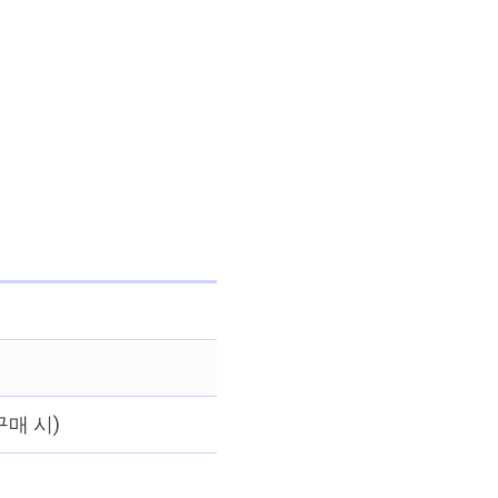
구매 시)