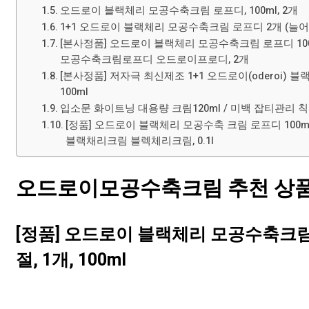
오드로이 블랙체리 모공수축크림 로프디, 100ml, 2개
1+1 오드로이 블랙체리 모공수축크림 로프디 2개 (늘어진
[본사정품] 오드로이 블랙체리 모공수축크림 로프디
모공수축크림로프디 오드로이프로디, 2개
[본사정품] 저자극 최신제조 1+1 오드로이(oderoi
100ml
입소문 화이트닝 대용량 크림120ml / 미백 잡티관리 칙칙한
[정품] 오드로이 블랙체리 모공수축 크림 로프디 100
블랙채리크림 블렉체리크림, 0.1l
오드로이모공수축크림 추천 상품 리
[정품] 오드로이 블랙체리 모공수축크
절, 1개, 100ml