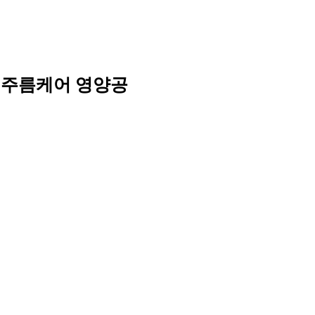
절 주름케어 영양공