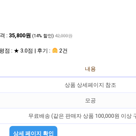
격 :
35,800원
(14% 할인)
42,000원
평점 : ★ 3.0점 | 후기 :
2건
내용
상품 상세페이지 참조
모공
무료배송 (같은 판매자 상품 100,000원 이상 
상세 페이지 확인