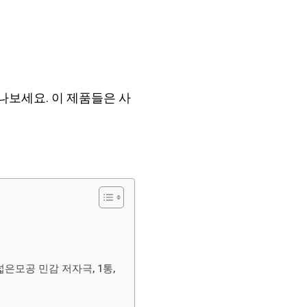
보세요. 이 제품들은 사
은모공 민감 저자극, 1통,