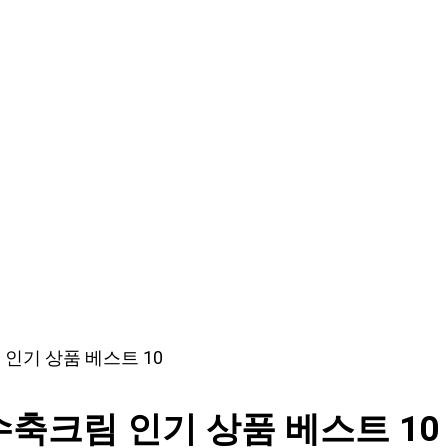
인기 상품 베스트 10
축크림 인기 상품 베스트 10