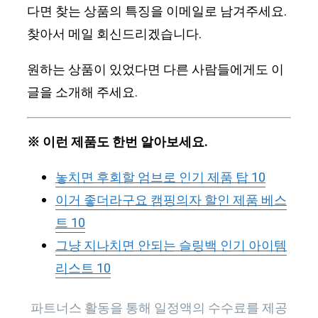
다면 찾는 상품의 특징을 이메일로 남겨주세요.
찾아서 메일 회신드리겠습니다.
원하는 상품이 있었다면 다른 사람들에게도 이
글을 소개해 주세요.
※ 이런 제품도 한번 알아보세요.
놓치면 후회할 엄브로 인기 제품 탑 10
이거 좋더라구요 캠핑의자 할인 제품 베스
트 10
그냥 지나치면 안되는 슬링백 인기 아이템
리스트 10
파트너스 활동을 통해 일정액의 수수료를 제공