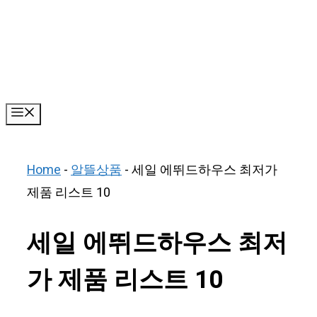
Skip
to
content
Menu
Home
-
알뜰상품
-
세일 에뛰드하우스 최저가
제품 리스트 10
세일 에뛰드하우스 최저
가 제품 리스트 10