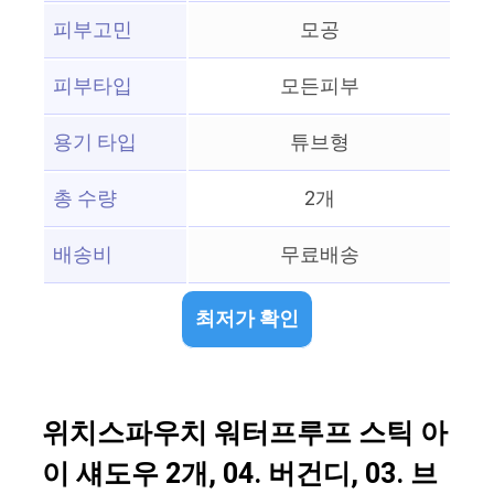
피부고민
모공
피부타입
모든피부
용기 타입
튜브형
총 수량
2개
배송비
무료배송
최저가 확인
위치스파우치 워터프루프 스틱 아
이 섀도우 2개, 04. 버건디, 03. 브