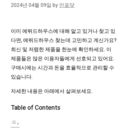
2024년 04월 09일
by
인포닷
이미 에뛰드하우스에 대해 알고 있거나 찾고 있
다면, 에뛰드하우스 찾는데 고민하고 계신가요?
최신 및 저렴한 제품을 한눈에 확인하세요. 이
제품들은 많은 이용자들에게 선호되고 있어요.
구매시에는 시간과 돈을 효율적으로 관리할 수
있습니다.
자세한 내용은 아래에서 살펴보세요.
Table of Contents