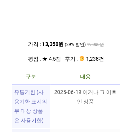
가격 :
13,350원
(29% 할인)
19,000원
평점 : ★ 4.5점 | 후기 :
1,238건
구분
내용
유통기한 (사
2025-06-19 이거나 그 이후
용기한 표시의
인 상품
무 대상 상품
은 사용기한)