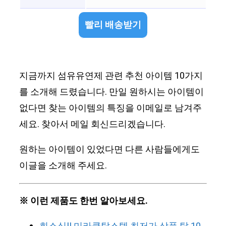
빨리 배송받기
지금까지 섬유유연제 관련 추천 아이템 10가지
를 소개해 드렸습니다. 만일 원하시는 아이템이
없다면 찾는 아이템의 특징을 이메일로 남겨주
세요. 찾아서 메일 회신드리겠습니다.
원하는 아이템이 있었다면 다른 사람들에게도
이글을 소개해 주세요.
※ 이런 제품도 한번 알아보세요.