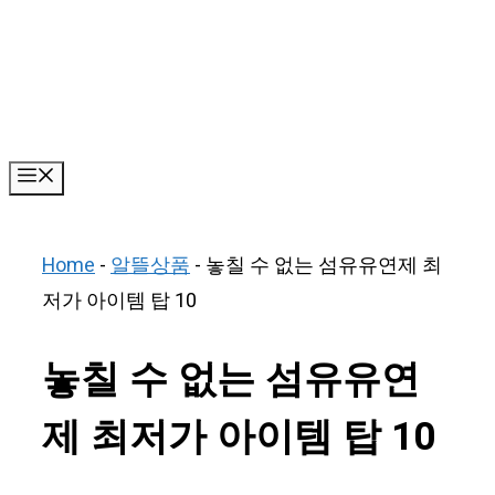
Skip
to
content
Menu
Home
-
알뜰상품
-
놓칠 수 없는 섬유유연제 최
저가 아이템 탑 10
놓칠 수 없는 섬유유연
제 최저가 아이템 탑 10