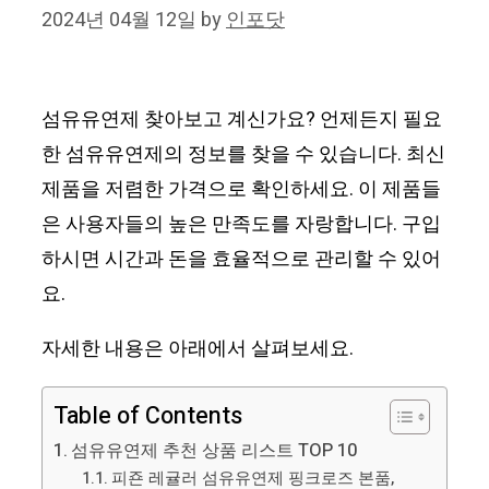
2024년 04월 12일
by
인포닷
섬유유연제 찾아보고 계신가요? 언제든지 필요
한 섬유유연제의 정보를 찾을 수 있습니다. 최신
제품을 저렴한 가격으로 확인하세요. 이 제품들
은 사용자들의 높은 만족도를 자랑합니다. 구입
하시면 시간과 돈을 효율적으로 관리할 수 있어
요.
자세한 내용은 아래에서 살펴보세요.
Table of Contents
섬유유연제 추천 상품 리스트 TOP 10
피죤 레귤러 섬유유연제 핑크로즈 본품,