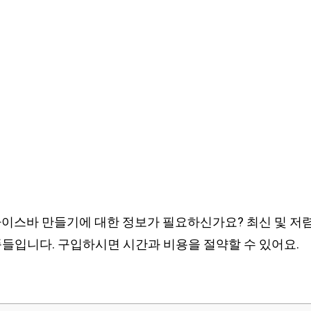
아이스바 만들기에 대한 정보가 필요하신가요? 최신 및 저
품들입니다. 구입하시면 시간과 비용을 절약할 수 있어요.