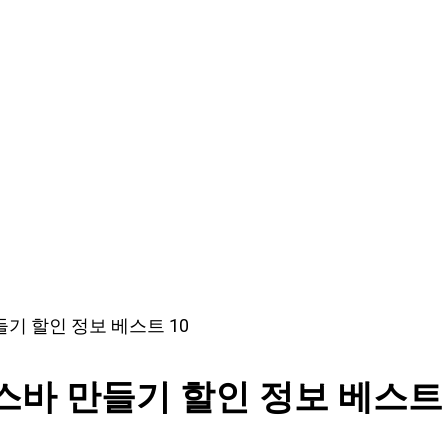
기 할인 정보 베스트 10
바 만들기 할인 정보 베스트 