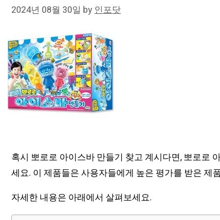
2024년 08월 30일
by
인포닷
혹시 뽀로로 아이스바 만들기 찾고 계시다면, 뽀로로 
세요. 이 제품들은 사용자들에게 높은 평가를 받은 제
자세한 내용은 아래에서 살펴보세요.