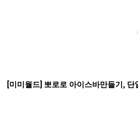
[미미월드] 뽀로로 아이스바만들기, 