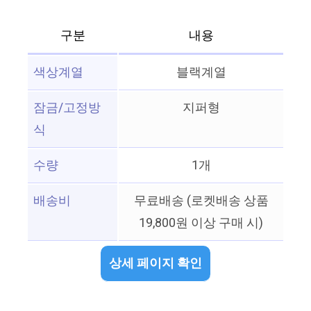
구분
내용
색상계열
블랙계열
잠금/고정방
지퍼형
식
수량
1개
배송비
무료배송 (로켓배송 상품
19,800원 이상 구매 시)
상세 페이지 확인