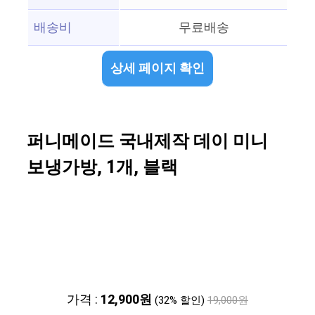
배송비
무료배송
상세 페이지 확인
퍼니메이드 국내제작 데이 미니
보냉가방, 1개, 블랙
가격 :
12,900원
(32% 할인)
19,000원