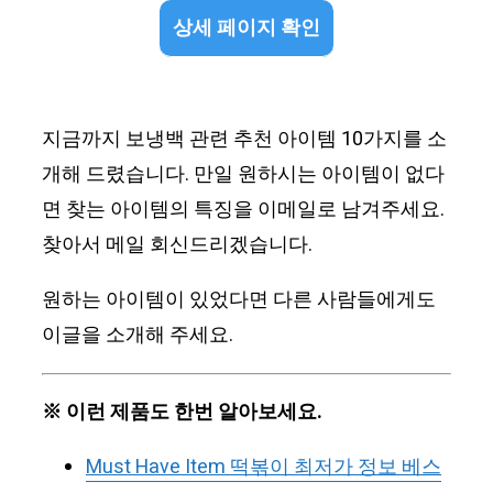
상세 페이지 확인
지금까지 보냉백 관련 추천 아이템 10가지를 소
개해 드렸습니다. 만일 원하시는 아이템이 없다
면 찾는 아이템의 특징을 이메일로 남겨주세요.
찾아서 메일 회신드리겠습니다.
원하는 아이템이 있었다면 다른 사람들에게도
이글을 소개해 주세요.
※ 이런 제품도 한번 알아보세요.
Must Have Item 떡볶이 최저가 정보 베스