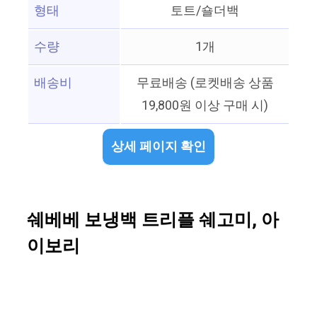
형태
토트/숄더백
수량
1개
배송비
무료배송 (로켓배송 상품
19,800원 이상 구매 시)
상세 페이지 확인
쉐베베 보냉백 트리플 쉐고미, 아
이보리