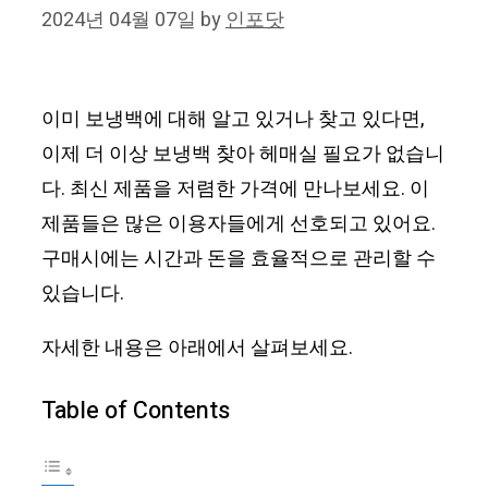
2024년 04월 07일
by
인포닷
이미 보냉백에 대해 알고 있거나 찾고 있다면,
이제 더 이상 보냉백 찾아 헤매실 필요가 없습니
다. 최신 제품을 저렴한 가격에 만나보세요. 이
제품들은 많은 이용자들에게 선호되고 있어요.
구매시에는 시간과 돈을 효율적으로 관리할 수
있습니다.
자세한 내용은 아래에서 살펴보세요.
Table of Contents