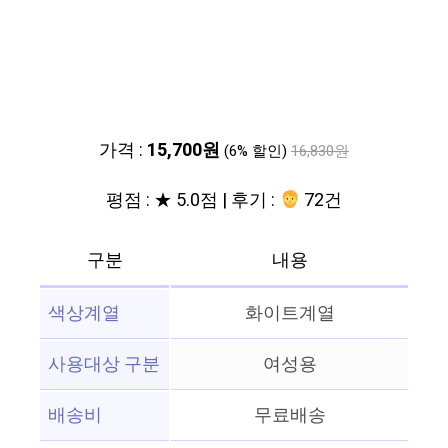
가격 :
15,700원
(6% 할인)
16,830원
평점 : ★ 5.0점 | 후기 :
72건
구분
내용
색상계열
화이트계열
사용대상 구분
여성용
배송비
무료배송