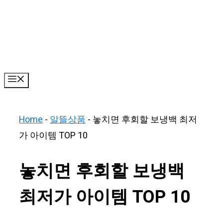
Skip
to
content
Menu
Home
-
알뜰상품
-
놓치면 후회할 보냉백 최저
가 아이템 TOP 10
놓치면 후회할 보냉백
최저가 아이템 TOP 10