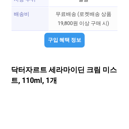
배송비
무료배송 (로켓배송 상품
19,800원 이상 구매 시)
구입 혜택 정보
닥터자르트 세라마이딘 크림 미스
트, 110ml, 1개