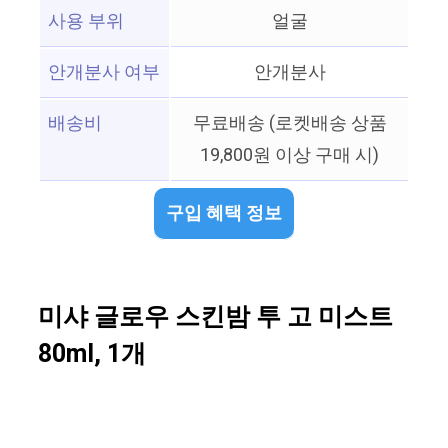
사용 부위
얼굴
안개분사 여부
안개분사
배송비
무료배송 (로켓배송 상품
19,800원 이상 구매 시)
구입 혜택 정보
미샤 글로우 스킨밤 투 고 미스트
80ml, 1개