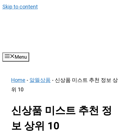
Skip to content
Menu
Home
-
알뜰상품
-
신상품 미스트 추천 정보 상
위 10
신상품 미스트 추천 정
보 상위 10