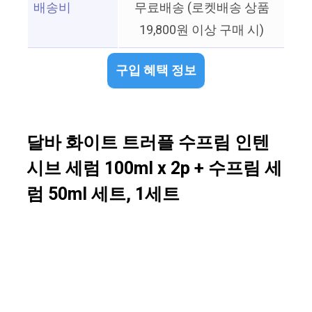
배송비
무료배송 (로켓배송 상품
19,800원 이상 구매 시)
구입 혜택 정보
달바 화이트 트러플 수프림 인텐
시브 세럼 100ml x 2p + 수프림 세
럼 50ml 세트, 1세트