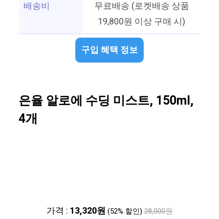
배송비
무료배송 (로켓배송 상품
19,800원 이상 구매 시)
구입 혜택 정보
은율 알로에 수딩 미스트, 150ml,
4개
가격 :
13,320원
(52% 할인)
28,000원