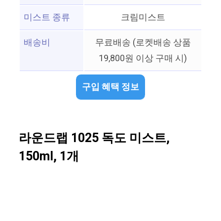
미스트 종류
크림미스트
배송비
무료배송 (로켓배송 상품
19,800원 이상 구매 시)
구입 혜택 정보
라운드랩 1025 독도 미스트,
150ml, 1개