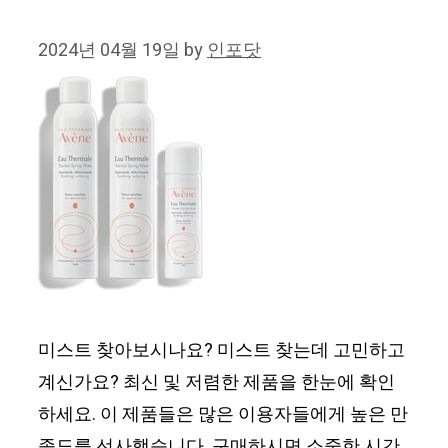
2024년 04월 19일
by
인포닷
미스트 찾아보시나요? 미스트 찾는데 고민하고
계신가요? 최신 및 저렴한 제품을 한눈에 확인
하세요. 이 제품들은 많은 이용자들에게 높은 만
족도를 선사했습니다. 구매하시면 소중한 시간