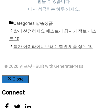
받을 수 있습니다.
매사 성공하는 하루 되세요.
Categories
알뜰상품
빨리 선점하세요 에스트라 최저가 정보 리스
트 10
특가 아이라이너브러쉬 할인 제품 상위 10
© 2026 인포닷
• Built with
GeneratePress
Close
Connect