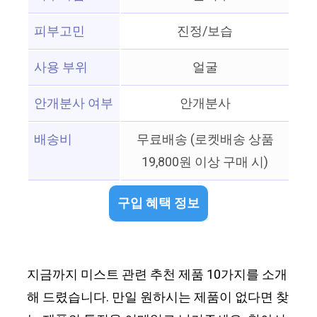
피부고민
진정/보습
사용 부위
얼굴
안개분사 여부
안개분사
배송비
무료배송 (로켓배송 상품
19,800원 이상 구매 시)
구입 혜택 정보
지금까지 미스트 관련 추천 제품 10가지를 소개
해 드렸습니다. 만일 원하시는 제품이 없다면 찾