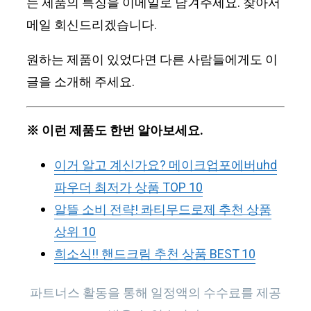
는 제품의 특징을 이메일로 남겨주세요. 찾아서
메일 회신드리겠습니다.
원하는 제품이 있었다면 다른 사람들에게도 이
글을 소개해 주세요.
※ 이런 제품도 한번 알아보세요.
이거 알고 계신가요? 메이크업포에버uhd
파우더 최저가 상품 TOP 10
알뜰 소비 전략! 콰티무드로제 추천 상품
상위 10
희소식!! 핸드크림 추천 상품 BEST 10
파트너스 활동을 통해 일정액의 수수료를 제공