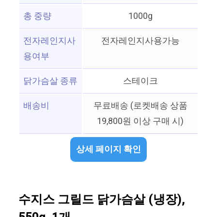
총 중량
1000g
전자레인지사
전자레인지사용가능
용여부
닭가슴살 종류
스테이크
배송비
무료배송 (로켓배송 상품
19,800원 이상 구매 시)
상세 페이지 확인
수지스 그릴드 닭가슴살 (냉장),