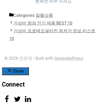
행복한 하루 되세요.
Categories
알뜰상품
가성비 참외 인기 제품 BEST 10
가성비 프로테오글리칸 최저가 정보 리스트
10
© 2026 인포닷
• Built with
GeneratePress
Close
Connect