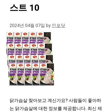
스트 10
2024년 04월 07일
by
인포닷
닭가슴살 찾아보고 계신가요? 사람들이 좋아하
는 닭가슴살에 대한 정보를 제공합니다. 최신 제