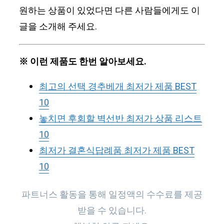
원하는 상품이 있었다면 다른 사람들에게도 이
글을 소개해 주세요.
※ 이런 제품도 한번 알아보세요.
최고의 선택 경추베개 최저가 제품 BEST
10
놓치면 후회할 벽선반 최저가 상품 리스트
10
최저가 결혼식답례품 최저가 제품 BEST
10
파트너스 활동을 통해 일정액의 수수료를 제공
받을 수 있습니다.