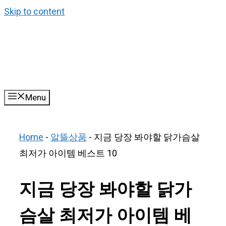
Skip to content
Menu
Home
-
알뜰상품
-
지금 당장 봐야할 닭가슴살
최저가 아이템 베스트 10
지금 당장 봐야할 닭가
슴살 최저가 아이템 베