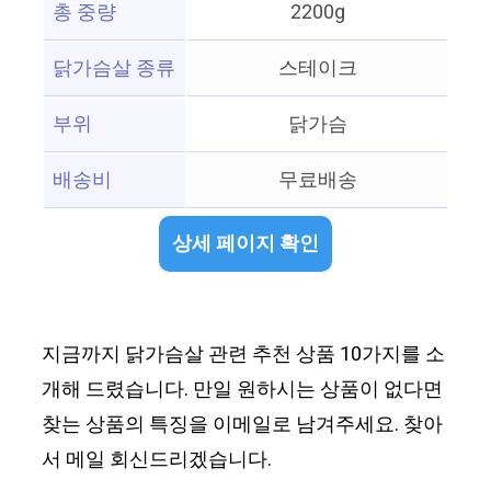
총 중량
2200g
닭가슴살 종류
스테이크
부위
닭가슴
배송비
무료배송
상세 페이지 확인
지금까지 닭가슴살 관련 추천 상품 10가지를 소
개해 드렸습니다. 만일 원하시는 상품이 없다면
찾는 상품의 특징을 이메일로 남겨주세요. 찾아
서 메일 회신드리겠습니다.